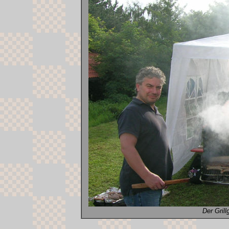
Der Grill