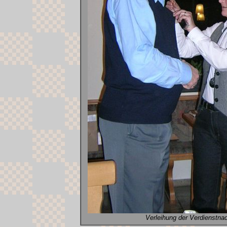
Verleihung der Verdienstnad