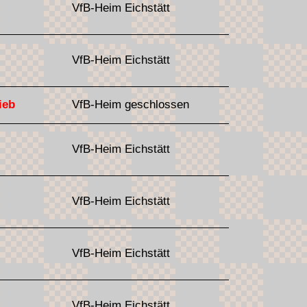
VfB-Heim Eichstätt
VfB-Heim Eichstätt
ieb
VfB-Heim geschlossen
VfB-Heim Eichstätt
VfB-Heim Eichstätt
VfB-Heim Eichstätt
VfB-Heim Eichstätt