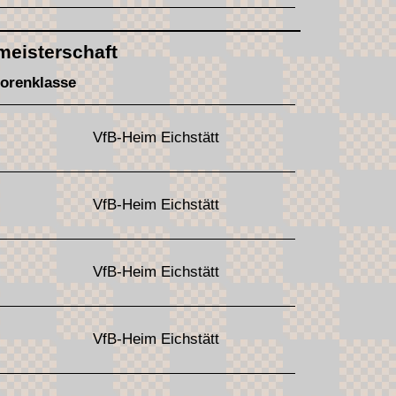
meisterschaft
orenklasse
VfB-Heim Eichstätt
VfB-Heim Eichstätt
VfB-Heim Eichstätt
VfB-Heim Eichstätt