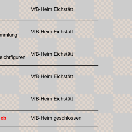
VfB-Heim Eichstätt
VfB-Heim Eichstätt
ammlung
VfB-Heim Eichstätt
eichtfiguren
VfB-Heim Eichstätt
VfB-Heim Eichstätt
ieb
VfB-Heim geschlossen