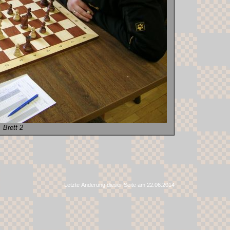
Brett 2
Letzte Änderung dieser Seite am 22.06.2014