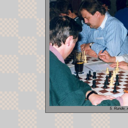
5. Runde, 