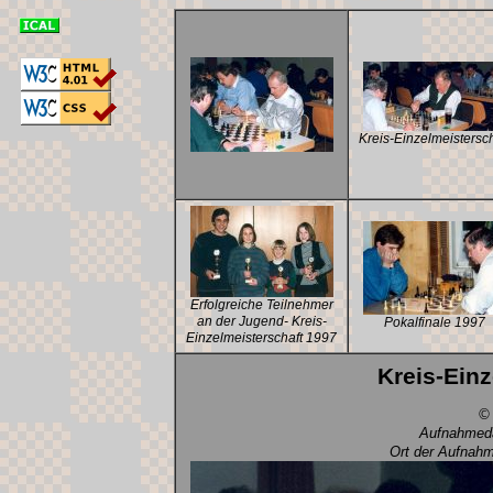
Kreis-Einzelmeistersch
Erfolgreiche Teilnehmer
an der Jugend- Kreis-
Pokalfinale 1997
Einzelmeisterschaft 1997
Kreis-Einz
©
Aufnahmeda
Ort der Aufnahm